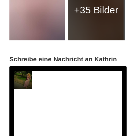
+35 Bilder
Schreibe eine Nachricht an Kathrin