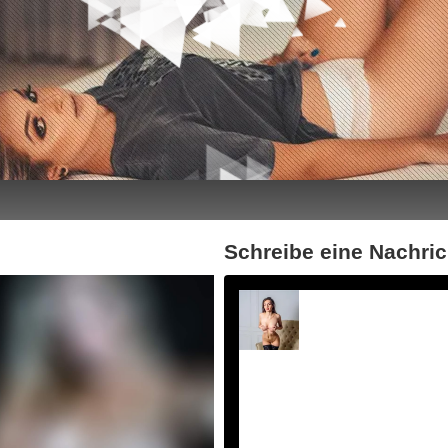
Schreibe eine Nachri