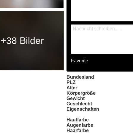
+38 Bilder
Favorite
Bundesland
PLZ
Alter
Körpergröße
Gewicht
Geschlecht
Eigenschaften
Hautfarbe
Augenfarbe
Haarfarbe